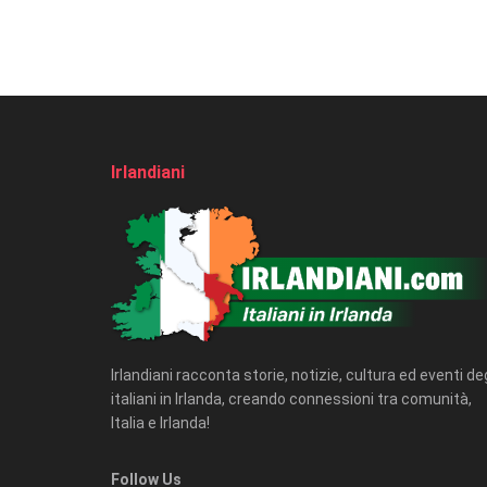
Irlandiani
Irlandiani racconta storie, notizie, cultura ed eventi deg
italiani in Irlanda, creando connessioni tra comunità,
Italia e Irlanda!
Follow Us