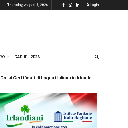
Thursday, August 6, 2026
Login
RO
CASHEL 2026
Corsi Certificati di lingua italiana in Irlanda