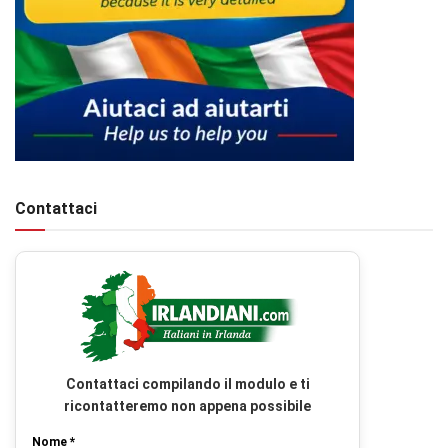
Contattaci
Contattaci compilando il modulo e ti
ricontatteremo non appena possibile
Nome *