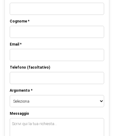
Cognome *
Email *
Telefono (facoltativo)
Argomento *
Messaggio