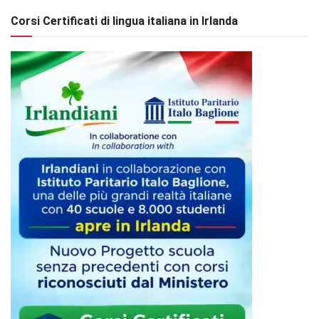
Corsi Certificati di lingua italiana in Irlanda