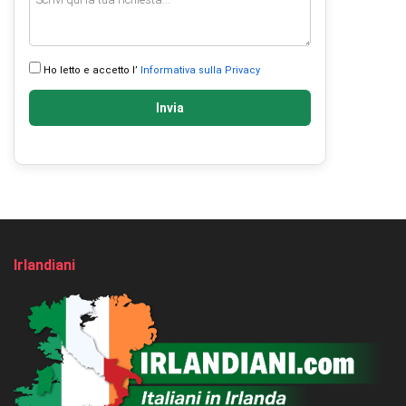
Ho letto e accetto l’
Informativa sulla Privacy
Invia
Irlandiani