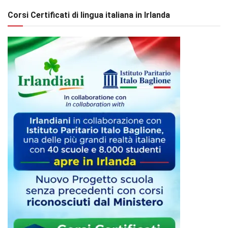
Corsi Certificati di lingua italiana in Irlanda