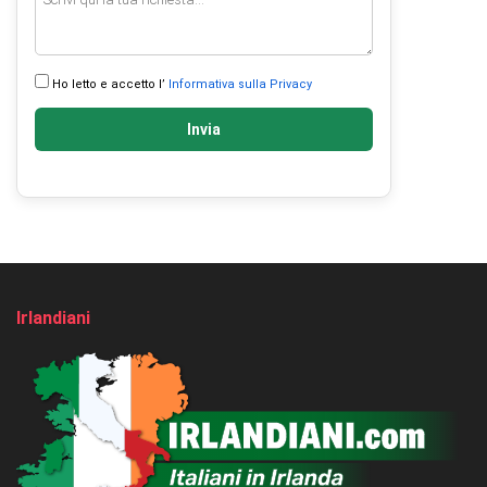
Ho letto e accetto l’
Informativa sulla Privacy
Invia
Irlandiani