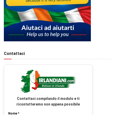
Contattaci
Contattaci compilando il modulo e ti
ricontatteremo non appena possibile
Nome *