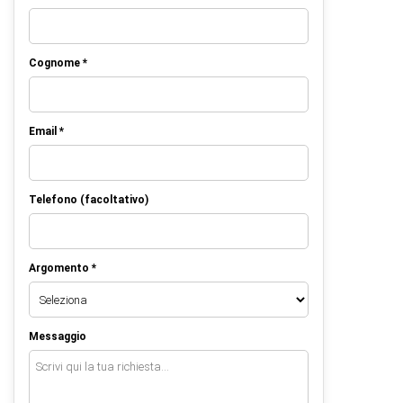
Cognome *
Email *
Telefono (facoltativo)
Argomento *
Messaggio