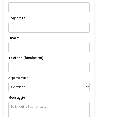
Cognome *
Email *
Telefono (facoltativo)
Argomento *
Messaggio