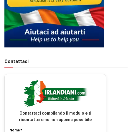
Contattaci
Contattaci compilando il modulo e ti
ricontatteremo non appena possibile
Nome *