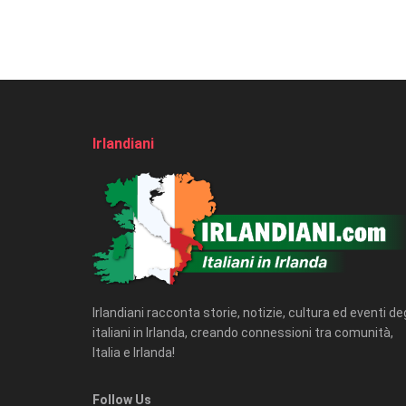
Irlandiani
Irlandiani racconta storie, notizie, cultura ed eventi deg
italiani in Irlanda, creando connessioni tra comunità,
Italia e Irlanda!
Follow Us