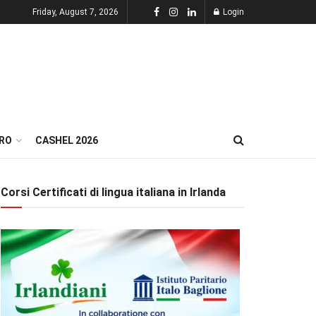
Friday, August 7, 2026
Login
RO
CASHEL 2026
Corsi Certificati di lingua italiana in Irlanda