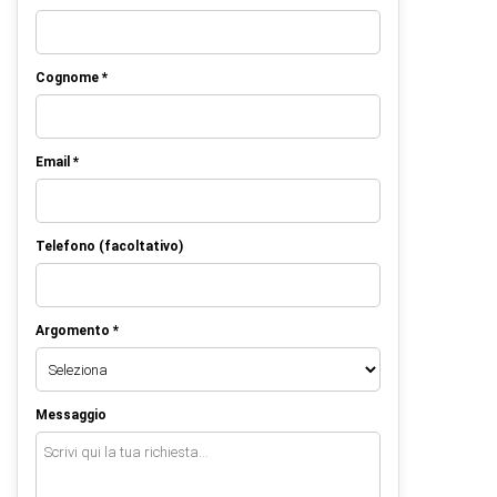
Cognome *
Email *
Telefono (facoltativo)
Argomento *
Messaggio