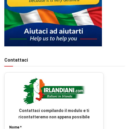
Contattaci
Contattaci compilando il modulo e ti
ricontatteremo non appena possibile
Nome *