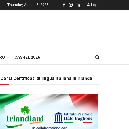
Thursday, August 6, 2026
Login
RO
CASHEL 2026
Corsi Certificati di lingua italiana in Irlanda