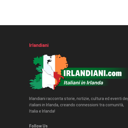
Irlandiani
Irlandiani racconta storie, notizie, cultura ed eventi deg
italiani in Irlanda, creando connessioni tra comunità,
Italia e Irlanda!
Follow Us