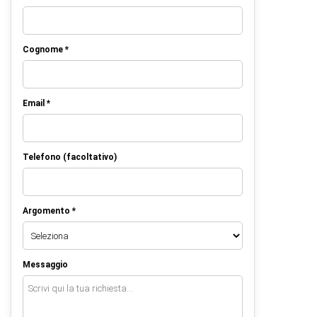
Cognome *
Email *
Telefono (facoltativo)
Argomento *
Messaggio