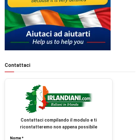
Contattaci
Contattaci compilando il modulo e ti
ricontatteremo non appena possibile
Nome *