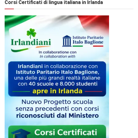
Corsi Certificati di lingua italiana in Irlanda