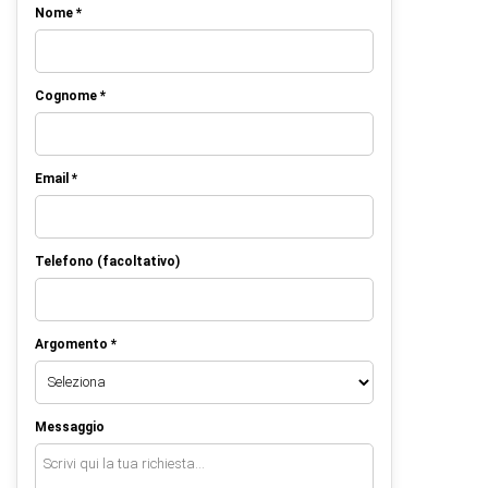
Nome *
Cognome *
Email *
Telefono (facoltativo)
Argomento *
Messaggio