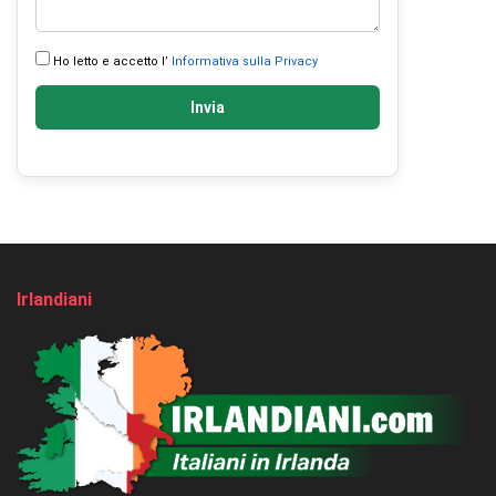
Ho letto e accetto l’
Informativa sulla Privacy
Invia
Irlandiani