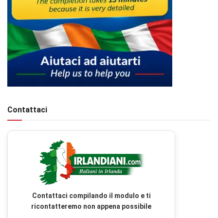
Contattaci
Contattaci compilando il modulo e ti
ricontatteremo non appena possibile