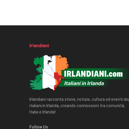
Irlandiani
Irlandiani racconta storie, notizie, cultura ed eventi deg
italiani in Irlanda, creando connessioni tra comunità,
Italia e Irlanda!
Follow Us