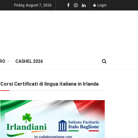
Friday, August 7, 2026
Login
RO
CASHEL 2026
Corsi Certificati di lingua italiana in Irlanda