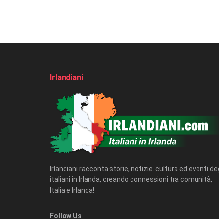
Irlandiani
Irlandiani racconta storie, notizie, cultura ed eventi deg
italiani in Irlanda, creando connessioni tra comunità,
Italia e Irlanda!
Follow Us