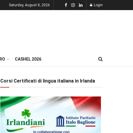
Saturday, August 8, 2026
Login
RO
CASHEL 2026
Corsi Certificati di lingua italiana in Irlanda