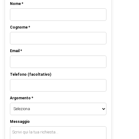
Nome *
Cognome *
Email *
Telefono (facoltativo)
Argomento *
Messaggio