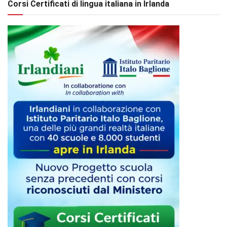
Corsi Certificati di lingua italiana in Irlanda