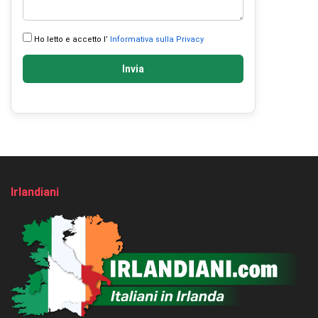
Ho letto e accetto l’
Informativa sulla Privacy
Invia
Irlandiani