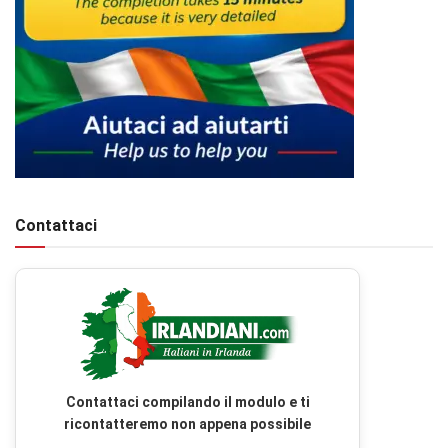
Contattaci
Contattaci compilando il modulo e ti
ricontatteremo non appena possibile