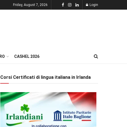
Friday, August 7, 2026
Login
RO
CASHEL 2026
Corsi Certificati di lingua italiana in Irlanda