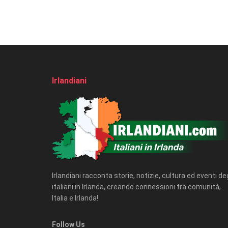
Irlandiani
Irlandiani racconta storie, notizie, cultura ed eventi deg
italiani in Irlanda, creando connessioni tra comunità,
Italia e Irlanda!
Follow Us