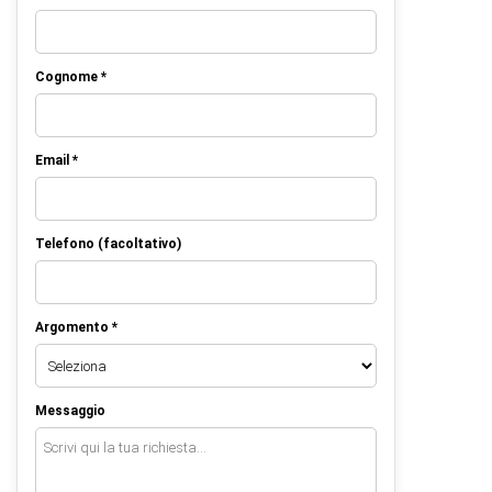
Cognome *
Email *
Telefono (facoltativo)
Argomento *
Messaggio