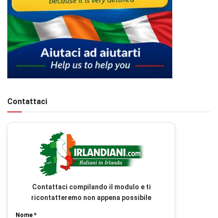
Contattaci
Contattaci compilando il modulo e ti
ricontatteremo non appena possibile
Nome *