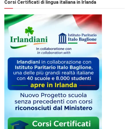
Corsi Certificati di lingua italiana in Irlanda