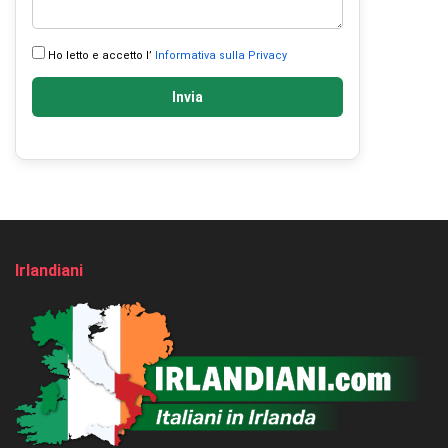
Ho letto e accetto l’
Informativa sulla Privacy
Invia
Irlandiani