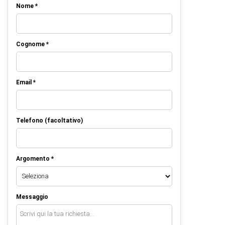
Nome *
Cognome *
Email *
Telefono (facoltativo)
Argomento *
Messaggio