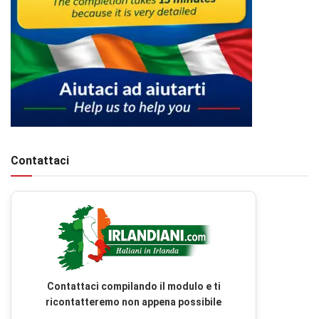
Contattaci
Contattaci compilando il modulo e ti
ricontatteremo non appena possibile