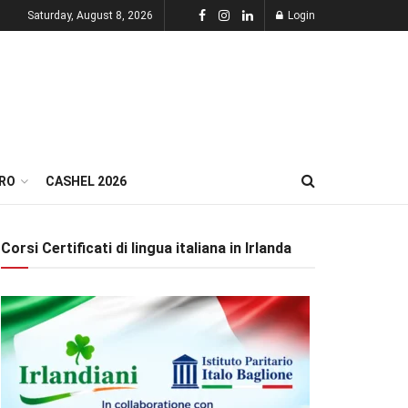
Saturday, August 8, 2026
Login
RO
CASHEL 2026
Corsi Certificati di lingua italiana in Irlanda