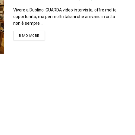
Vivere a Dublino, GUARDA video intervista, offre molte
opportunità, ma per molti italiani che arrivano in città
non è sempre ...
READ MORE