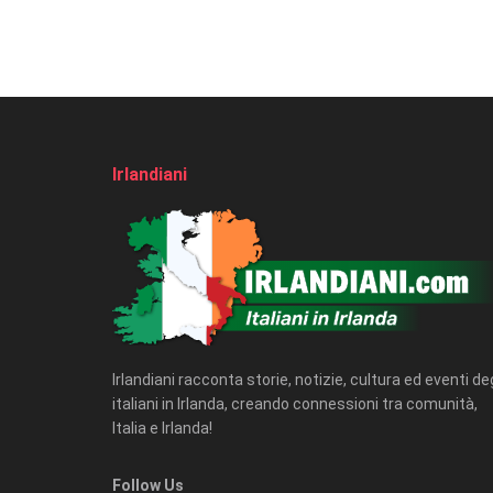
Irlandiani
Irlandiani racconta storie, notizie, cultura ed eventi deg
italiani in Irlanda, creando connessioni tra comunità,
Italia e Irlanda!
Follow Us