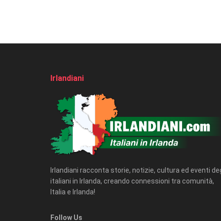
Irlandiani
Irlandiani racconta storie, notizie, cultura ed eventi deg
italiani in Irlanda, creando connessioni tra comunità,
Italia e Irlanda!
Follow Us