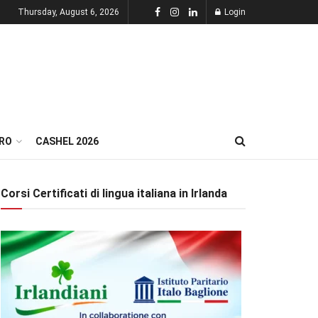
Thursday, August 6, 2026
Login
RO
CASHEL 2026
Corsi Certificati di lingua italiana in Irlanda