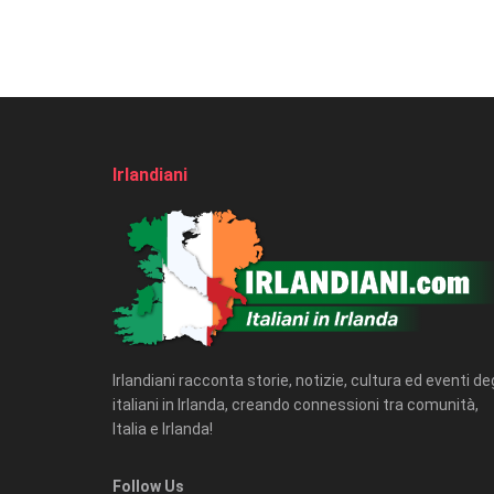
Irlandiani
Irlandiani racconta storie, notizie, cultura ed eventi deg
italiani in Irlanda, creando connessioni tra comunità,
Italia e Irlanda!
Follow Us