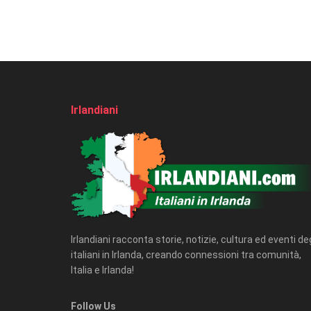
Irlandiani
Irlandiani racconta storie, notizie, cultura ed eventi deg
italiani in Irlanda, creando connessioni tra comunità,
Italia e Irlanda!
Follow Us