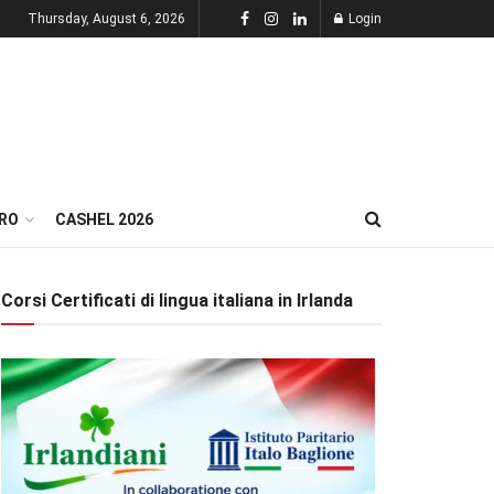
Thursday, August 6, 2026
Login
RO
CASHEL 2026
Corsi Certificati di lingua italiana in Irlanda