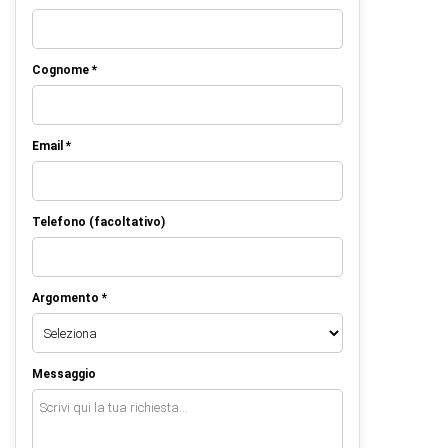
Cognome *
Email *
Telefono (facoltativo)
Argomento *
Messaggio