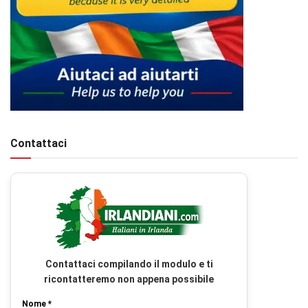
Contattaci
Contattaci compilando il modulo e ti
ricontatteremo non appena possibile
Nome *