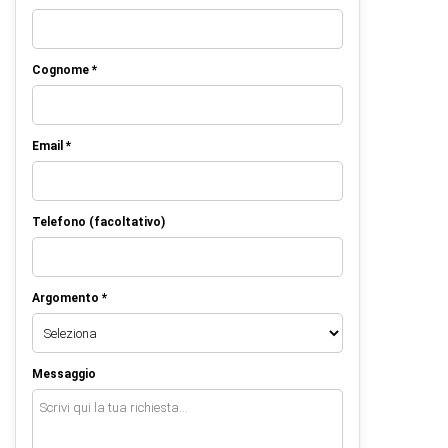
Cognome *
Email *
Telefono (facoltativo)
Argomento *
Messaggio