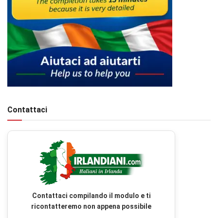
Contattaci
Contattaci compilando il modulo e ti
ricontatteremo non appena possibile