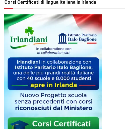
Corsi Certificati di lingua italiana in Irlanda