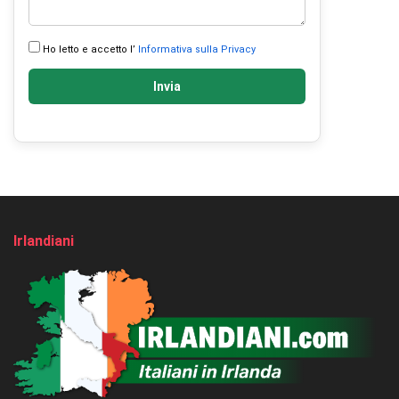
Ho letto e accetto l’
Informativa sulla Privacy
Invia
Irlandiani