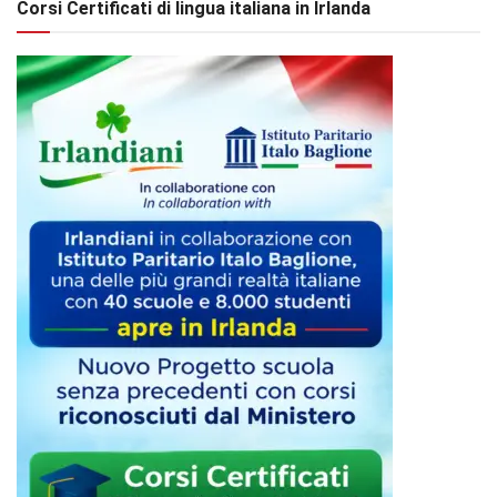
Corsi Certificati di lingua italiana in Irlanda