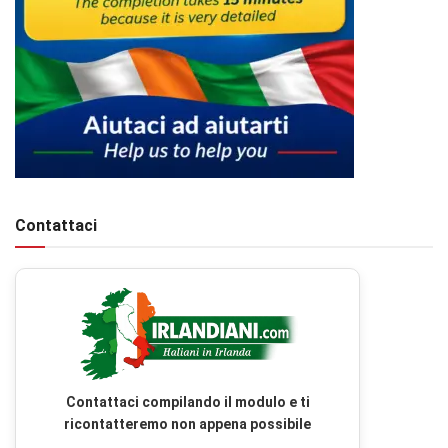
Contattaci
Contattaci compilando il modulo e ti
ricontatteremo non appena possibile