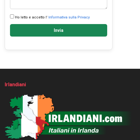
Ho letto e accetto l’
Informativa sulla Privacy
Invia
Irlandiani