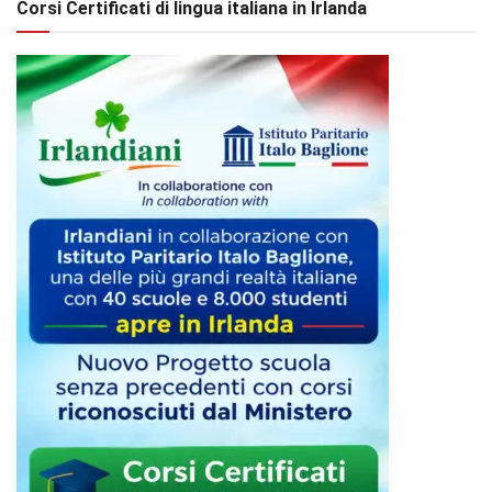
Corsi Certificati di lingua italiana in Irlanda