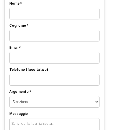
Nome *
Cognome *
Email *
Telefono (facoltativo)
Argomento *
Messaggio