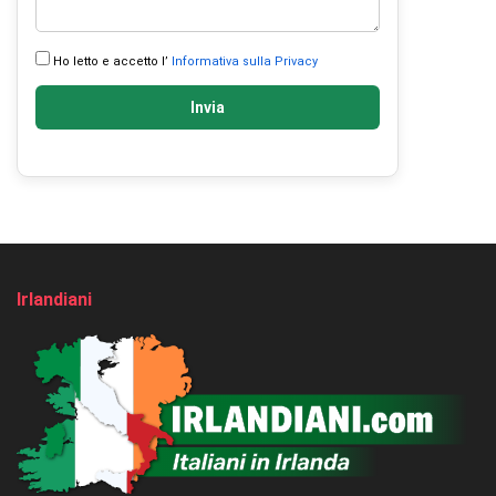
Ho letto e accetto l’
Informativa sulla Privacy
Invia
Irlandiani