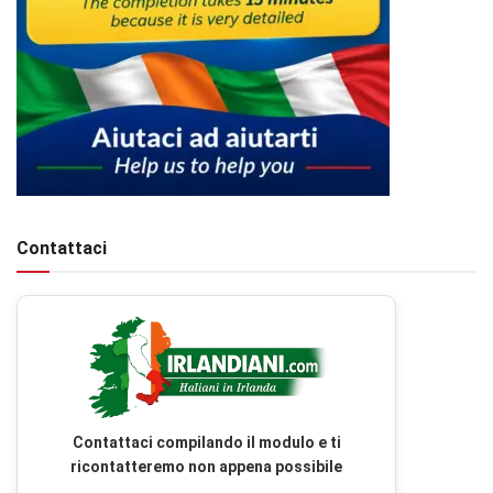
Contattaci
Contattaci compilando il modulo e ti
ricontatteremo non appena possibile