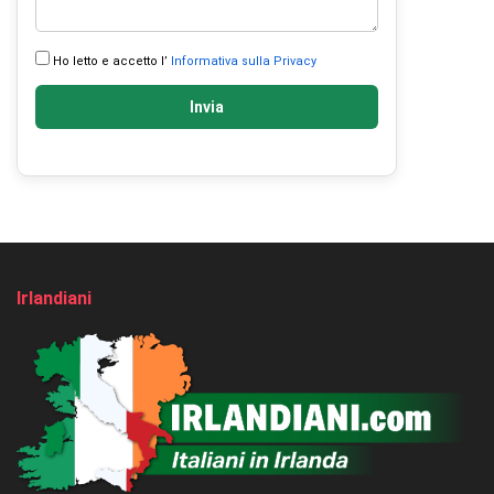
Ho letto e accetto l’
Informativa sulla Privacy
Invia
Irlandiani