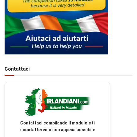
Contattaci
Contattaci compilando il modulo e ti
ricontatteremo non appena possibile