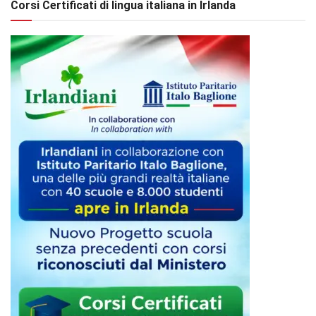
Corsi Certificati di lingua italiana in Irlanda