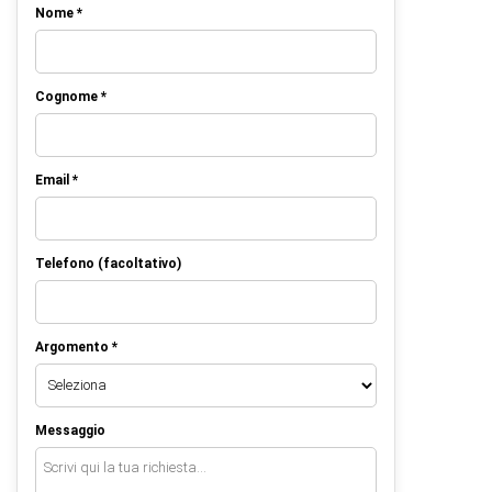
Nome *
Cognome *
Email *
Telefono (facoltativo)
Argomento *
Messaggio