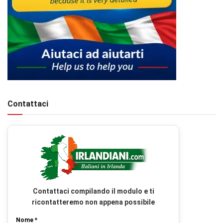
Contattaci
Contattaci compilando il modulo e ti
ricontatteremo non appena possibile
Nome *