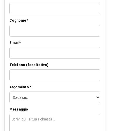
Cognome *
Email *
Telefono (facoltativo)
Argomento *
Messaggio