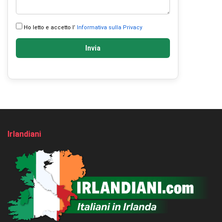
Ho letto e accetto l’
Informativa sulla Privacy
Invia
Irlandiani