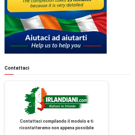
Contattaci
Contattaci compilando il modulo e ti
ricontatteremo non appena possibile