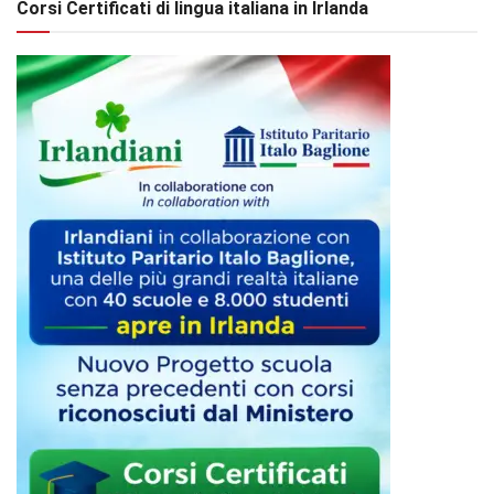
Corsi Certificati di lingua italiana in Irlanda