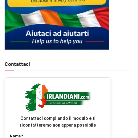
Contattaci
Contattaci compilando il modulo e ti
ricontatteremo non appena possibile
Nome *