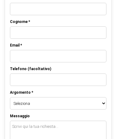
Cognome *
Email *
Telefono (facoltativo)
Argomento *
Messaggio