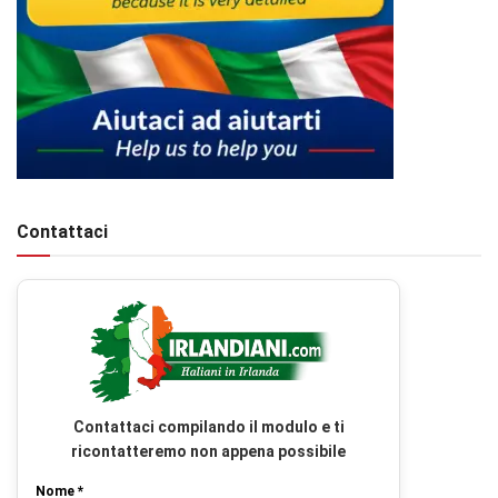
Contattaci
Contattaci compilando il modulo e ti
ricontatteremo non appena possibile
Nome *