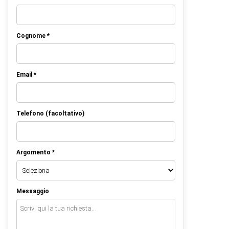
Cognome *
Email *
Telefono (facoltativo)
Argomento *
Messaggio