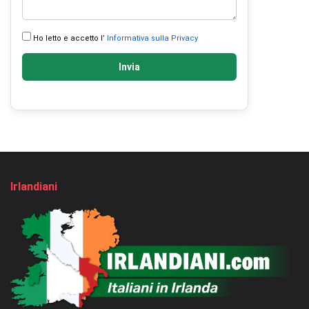
Ho letto e accetto l’
Informativa sulla Privacy
Invia
Irlandiani