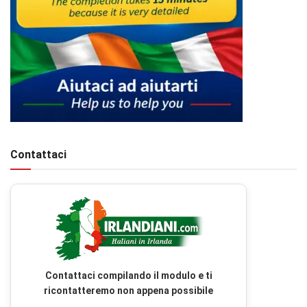
Contattaci
Contattaci compilando il modulo e ti
ricontatteremo non appena possibile