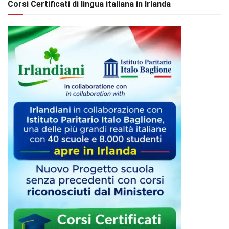
Corsi Certificati di lingua italiana in Irlanda