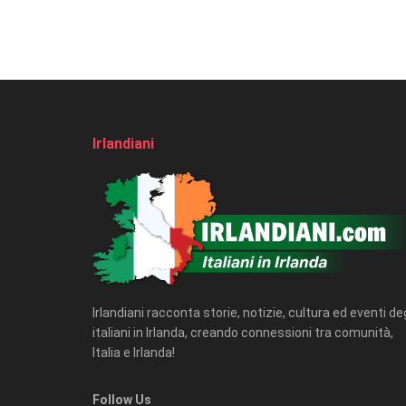
Irlandiani
Irlandiani racconta storie, notizie, cultura ed eventi deg
italiani in Irlanda, creando connessioni tra comunità,
Italia e Irlanda!
Follow Us