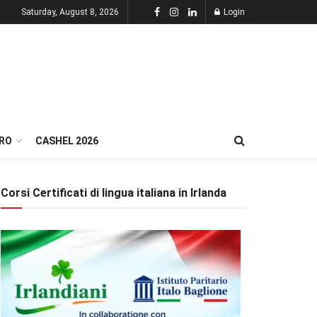
Saturday, August 8, 2026
Login
RO
CASHEL 2026
Corsi Certificati di lingua italiana in Irlanda