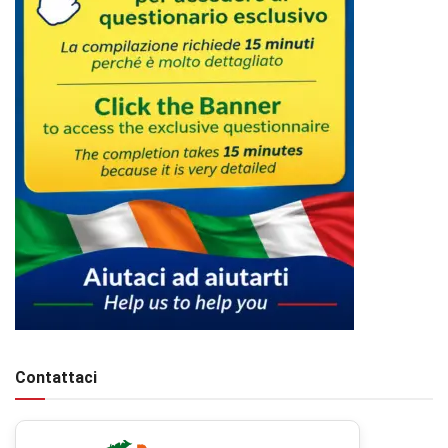
Contattaci