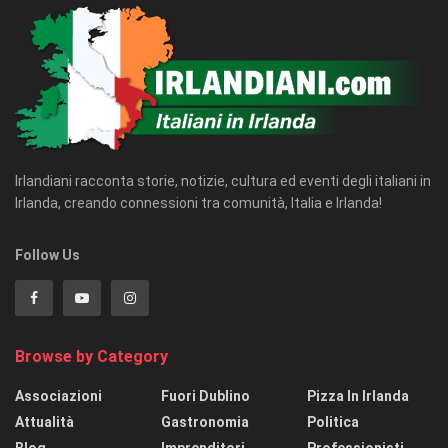
Irlandiani racconta storie, notizie, cultura ed eventi degli italiani in
Irlanda, creando connessioni tra comunità, Italia e Irlanda!
Follow Us
Browse by Category
Associazioni
Fuori Dublino
Pizza In Irlanda
Attualità
Gastronomia
Politica
Blog
Imprenditori
Professionisti