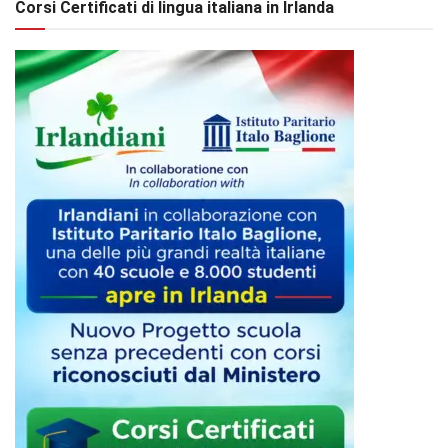
Corsi Certificati di lingua italiana in Irlanda