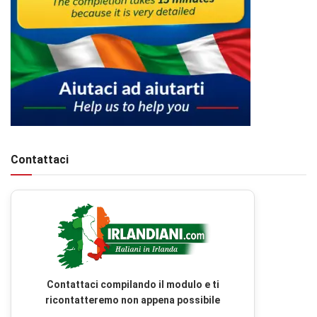
Contattaci
Contattaci compilando il modulo e ti
ricontatteremo non appena possibile