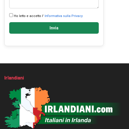
Ho letto e accetto l’
Informativa sulla Privacy
Invia
Irlandiani