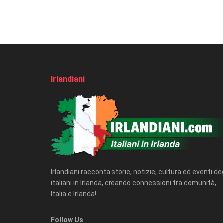
Irlandiani
Irlandiani racconta storie, notizie, cultura ed eventi deg
italiani in Irlanda, creando connessioni tra comunità,
Italia e Irlanda!
Follow Us