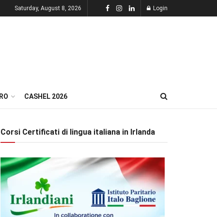
Saturday, August 8, 2026
Login
RO
CASHEL 2026
Corsi Certificati di lingua italiana in Irlanda