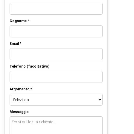
Cognome *
Email *
Telefono (facoltativo)
Argomento *
Messaggio