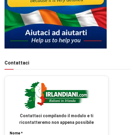
Contattaci
Contattaci compilando il modulo e ti
ricontatteremo non appena possibile
Nome *