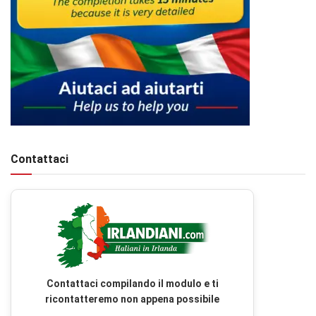
Contattaci
Contattaci compilando il modulo e ti
ricontatteremo non appena possibile