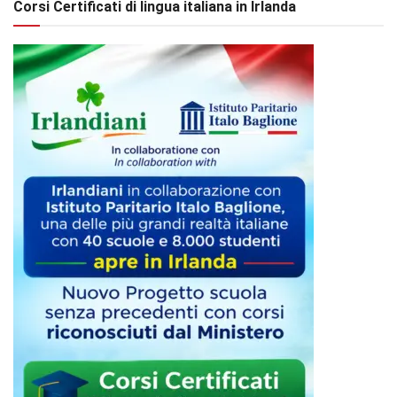
Corsi Certificati di lingua italiana in Irlanda