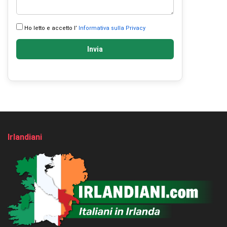
Ho letto e accetto l’
Informativa sulla Privacy
Invia
Irlandiani