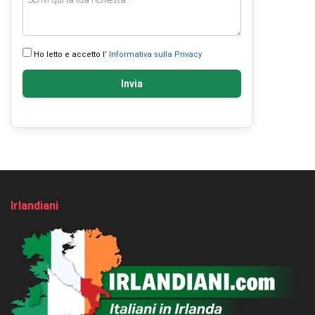
Ho letto e accetto l’
Informativa sulla Privacy
Invia
Irlandiani