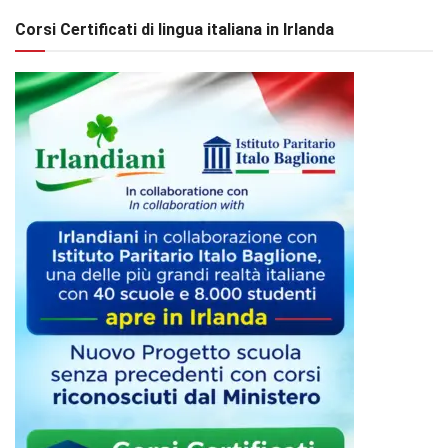
Corsi Certificati di lingua italiana in Irlanda