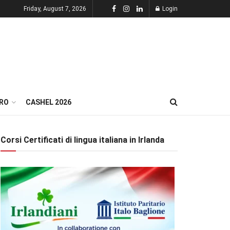
Friday, August 7, 2026
Login
RO
CASHEL 2026
Corsi Certificati di lingua italiana in Irlanda