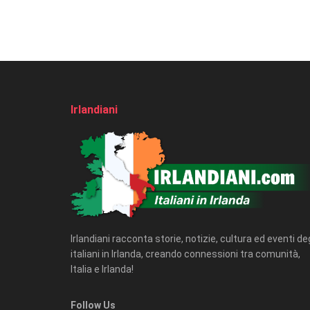
Irlandiani
Irlandiani racconta storie, notizie, cultura ed eventi deg
italiani in Irlanda, creando connessioni tra comunità,
Italia e Irlanda!
Follow Us