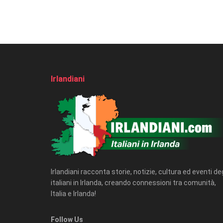
Irlandiani
Irlandiani racconta storie, notizie, cultura ed eventi deg
italiani in Irlanda, creando connessioni tra comunità,
Italia e Irlanda!
Follow Us