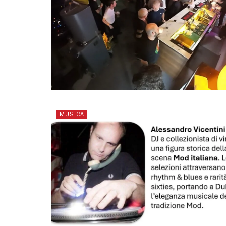
MUSICA