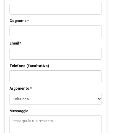
Cognome *
Email *
Telefono (facoltativo)
Argomento *
Messaggio