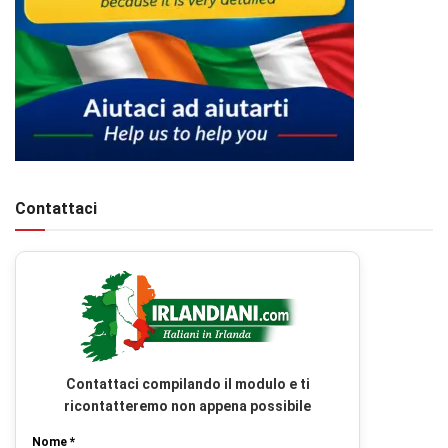
Contattaci
Contattaci compilando il modulo e ti
ricontatteremo non appena possibile
Nome *